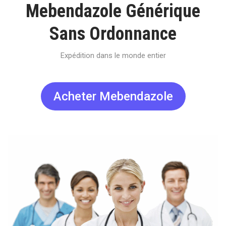
Mebendazole Générique
Sans Ordonnance
Expédition dans le monde entier
Acheter Mebendazole