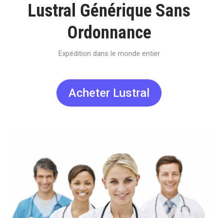
Lustral Générique Sans
Ordonnance
Expédition dans le monde entier
Acheter Lustral