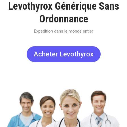
Levothyrox Générique Sans
Ordonnance
Expédition dans le monde entier
Acheter Levothyrox