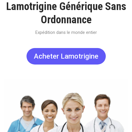
Lamotrigine Générique Sans
Ordonnance
Expédition dans le monde entier
Acheter Lamotrigine