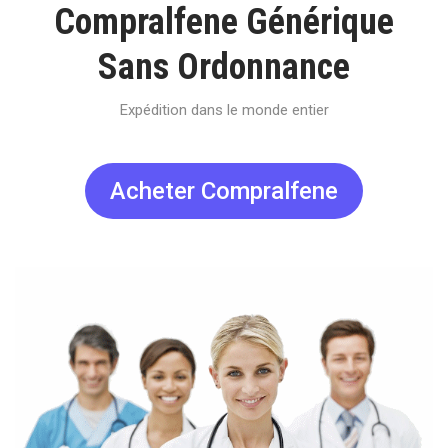
Compralfene Générique
Sans Ordonnance
Expédition dans le monde entier
Acheter Compralfene