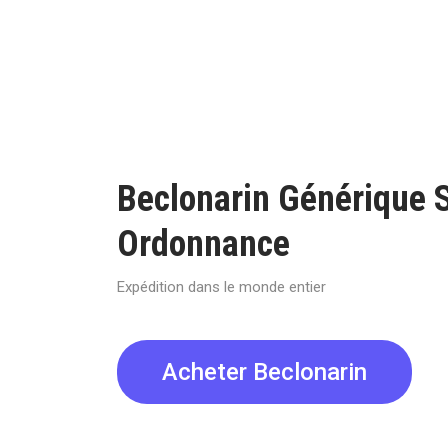
Beclonarin Générique 
Ordonnance
Expédition dans le monde entier
Acheter Beclonarin