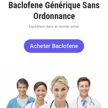
Baclofene Générique Sans
Ordonnance
Expédition dans le monde entier
Acheter Baclofene