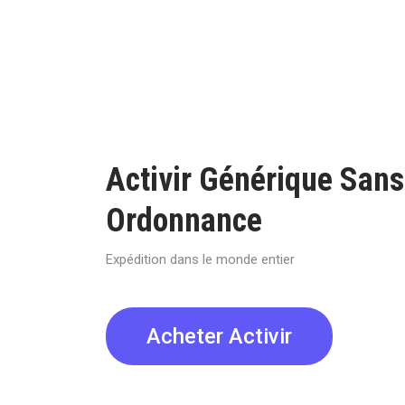
Activir Générique Sans
Ordonnance
Expédition dans le monde entier
Acheter Activir